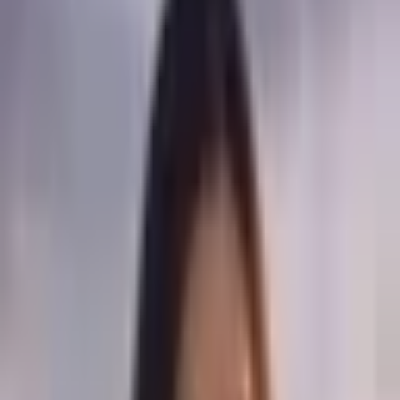
12 พฤษภาคม 2569
ai
ข่าวใหญ่ที่สุดอีกเรื่องในวงการ AI ประจำเดือนพฤษภาคม 2026 คือ
รายงานเกี่ยวกับ
Anthropic Mythos
— โมเดล AI ขั้นสูงของ
Anthropic ที่สามารถค้นพบ
ช่องโหว่ที่ซ่อนอยู่ในระบบการเงินโลก
มานานหลายสิบปี
ซึ่งมนุษย์และเครื่องมือตรวจสอบแบบดั้งเดิมไม่
เคยตรวจพบ
Mythos สามารถระบุ critical vulnerabilities ในระบบ legacy ของ
สถาบันการเงินที่ถูกมองข้ามมานานหลายทศวรรษ สร้างความตื่นตัว
ในวงการ cybersecurity และการเงินทั่วโลก
Mythos คืออะไร
Mythos เป็นชื่อรหัสภายในของโมเดล AI รุ่นล่าสุดของ Anthropic ที่
มีความสามารถพิเศษด้าน:
System auditing
— วิเคราะห์โค้ดและระบบ legacy ขนาด