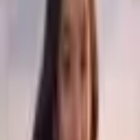
ใหญ่
Penetration testing
— ระบุจุดอ่อนด้านความปลอดภัยที่
ซับซ้อน
Pattern recognition
— ค้นหา anomalies ที่มนุษย์มองไม่
เห็นในระบบที่มีอายุหลายสิบปี
Legacy code analysis
— อ่านและทำความเข้าใจโค้ดที่
เขียนด้วยภาษาและ framework ที่เลิกใช้แล้ว
อายุของช่องโหว่ที่ค้นพบ
หลายสิบปี
ไม่เคยถูกตรวจพบมาก่อน
ผลกระทบต่ออุตสาหกรรมการเงิน
สิ่งที่ Mythos ทำได้คือการสแกน
ระบบ legacy ขนาดใหญ่ของ