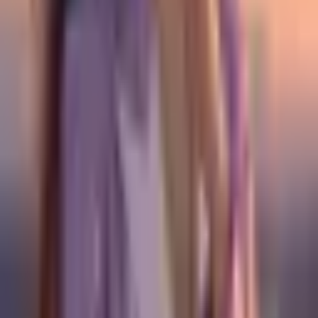
ข่าว Mythos ส่งสัญญาณสำคัญถึง
การปฏิวัติวงการ
cybersecurity
ที่กำลังจะเกิดขึ้น:
AI-driven security audit จะกลายเป็นมาตรฐานใหม่
สำหรับองค์กรทุกขนาด
Cybersecurity startups จะบูม
— ความสามารถของ AI
ในด้านนี้เปิดตลาดใหม่มหาศาล
Legacy systems ทั่วโลกต้องได้รับการตรวจสอบอีกครั้ง
ด้วย AI
ค่าใช้จ่ายด้าน security อาจพุ่งสูงขึ้น
ในระยะสั้น แต่ช่วย
ป้องกันความเสียหายที่อาจเกิดขึ้นในระยะยาว
Cybersecurity startups กำลังจะกลายเป็นหนึ่งใน sector ที่เติบโต
เร็วที่สุดจากความสามารถของ AI ในการตรวจจับช่องโหว่ สตาร์ทอัพ
ที่สามารถนำ AI มาใช้ในการตรวจสอบระบบได้อย่างมีประสิทธิภาพ
จะได้รับความสนใจจากนักลงทุนอย่างมหาศาล